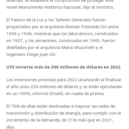
novel Monumento Histórico Nacional, dijo el ministro.
El Palacio de la Luz y los Talleres Generales fueron
proyectados por el arquitecto Román Fresnedo Siri entre
1946 y 1948, mientras que los laboratorios, construidos
en 1937, y los almacenes, construidos en 1945, fueron
diseñados por el arquitecto Mario Muccinelli y el
Ingeniero Diego Juan Gil.
UTE invierte más de 200 millones de dólares en 2022
Las inversiones previstas para 2022 alcanzarán al finalizar
el año unos 220 millones de dólares y se están ejecutando
en un 100%, informó Emaldi, en rueda de prensa.
El 70% de ellas están destinadas a mejorar las redes de
transmisión y distribución de energía, para cumplir con el
incremento de la demanda, de 21% más que en 2021,
dijo.