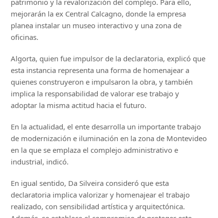
patrimonio y la revalorización del complejo. Para ello,
mejorarán la ex Central Calcagno, donde la empresa
planea instalar un museo interactivo y una zona de
oficinas.
Algorta, quien fue impulsor de la declaratoria, explicó que
esta instancia representa una forma de homenajear a
quienes construyeron e impulsaron la obra, y también
implica la responsabilidad de valorar ese trabajo y
adoptar la misma actitud hacia el futuro.
En la actualidad, el ente desarrolla un importante trabajo
de modernización e iluminación en la zona de Montevideo
en la que se emplaza el complejo administrativo e
industrial, indicó.
En igual sentido, Da Silveira consideró que esta
declaratoria implica valorizar y homenajear el trabajo
realizado, con sensibilidad artística y arquitectónica.
Además, se establece el compromiso de proteger este