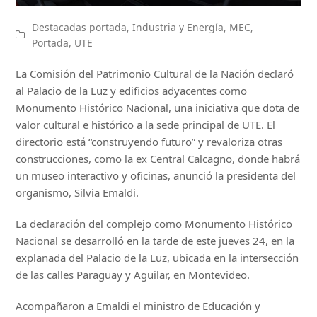
Destacadas portada
,
Industria y Energía
,
MEC
,
Portada
,
UTE
La Comisión del Patrimonio Cultural de la Nación declaró
al Palacio de la Luz y edificios adyacentes como
Monumento Histórico Nacional, una iniciativa que dota de
valor cultural e histórico a la sede principal de UTE. El
directorio está “construyendo futuro” y revaloriza otras
construcciones, como la ex Central Calcagno, donde habrá
un museo interactivo y oficinas, anunció la presidenta del
organismo, Silvia Emaldi.
La declaración del complejo como Monumento Histórico
Nacional se desarrolló en la tarde de este jueves 24, en la
explanada del Palacio de la Luz, ubicada en la intersección
de las calles Paraguay y Aguilar, en Montevideo.
Acompañaron a Emaldi el ministro de Educación y