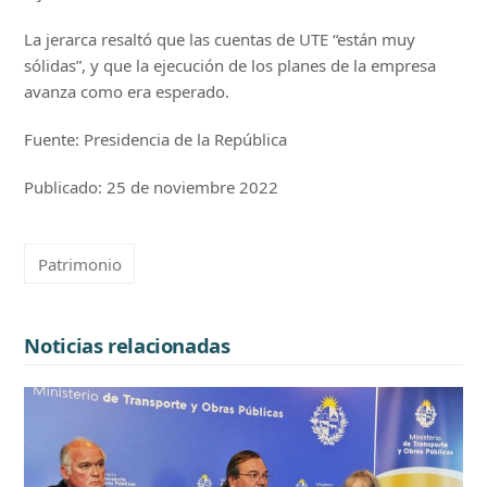
La jerarca resaltó que las cuentas de UTE “están muy
sólidas”, y que la ejecución de los planes de la empresa
avanza como era esperado.
Fuente: Presidencia de la República
Publicado: 25 de noviembre 2022
Patrimonio
Noticias relacionadas