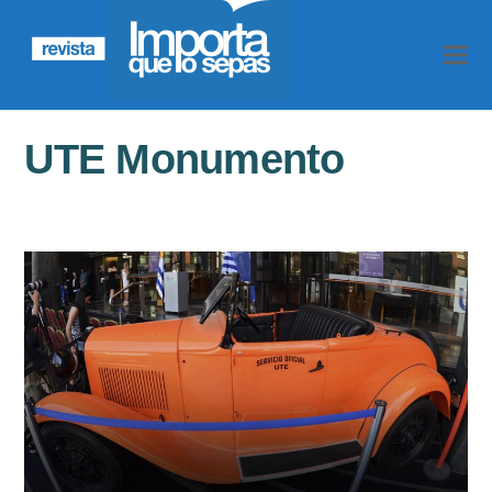
UTE Monumento