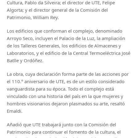
Cultura, Pablo da Silveira; el director de UTE, Felipe
Algorta; y el director general de la Comisión del
Patrimonio, William Rey.
Los edificios que conforman el complejo, denominado
Arroyo Seco, incluyen el Palacio de la Luz, la ampliación
de los Talleres Generales, los edificios de Almacenes y
Laboratorios, y el edificio de la Central Termoeléctrica José
Batlle y Ordóñez.
La obra, cuya declaración forma parte de las acciones por
el 110.° aniversario de UTE, es de un estilo considerado
vanguardista para su época. Todo el complejo está
vinculado con una historia del país en la que mujeres y
hombres visionarios dejaron plasmados su arte, resaltó
Emaldi.
Añadió que UTE trabajará junto con la Comisión del
Patrimonio para continuar el fomento de la cultura, el