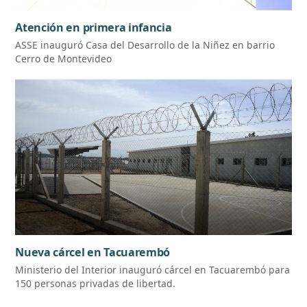
Atención en primera infancia
ASSE inauguró Casa del Desarrollo de la Niñez en barrio
Cerro de Montevideo
Nueva cárcel en Tacuarembó
Ministerio del Interior inauguró cárcel en Tacuarembó para
150 personas privadas de libertad.