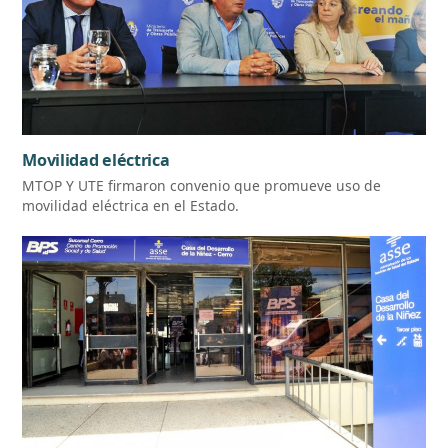
Movilidad eléctrica
MTOP Y UTE firmaron convenio que promueve uso de
movilidad eléctrica en el Estado.