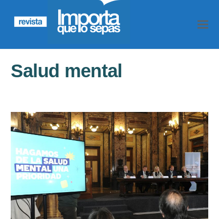
Salud mental