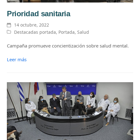
Prioridad sanitaria
14 octubre, 2022
Destacadas portada
,
Portada
,
Salud
Campaña promueve concientización sobre salud mental.
Leer más