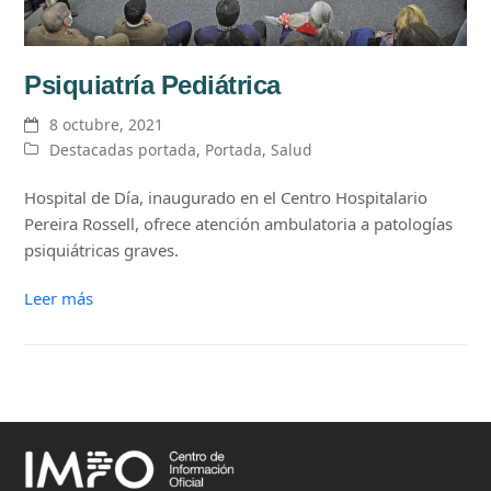
Psiquiatría Pediátrica
8 octubre, 2021
Destacadas portada
,
Portada
,
Salud
Hospital de Día, inaugurado en el Centro Hospitalario
Pereira Rossell, ofrece atención ambulatoria a patologías
psiquiátricas graves.
Leer más