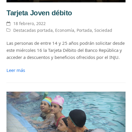
Tarjeta Joven débito
18 febrero, 2022
Destacadas portada
,
Economía
,
Portada
,
Sociedad
Las personas de entre 14 y 25 años podrán solicitar desde
este miércoles 16 la Tarjeta Débito del Banco República y
acceder a descuentos y beneficios ofrecidos por el INJU.
Leer más