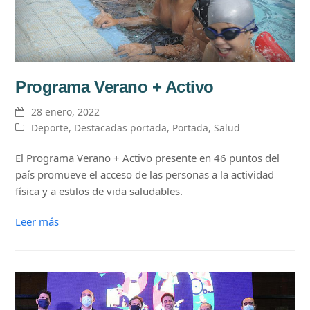
Programa Verano + Activo
28 enero, 2022
Deporte
,
Destacadas portada
,
Portada
,
Salud
El Programa Verano + Activo presente en 46 puntos del
país promueve el acceso de las personas a la actividad
física y a estilos de vida saludables.
Leer más