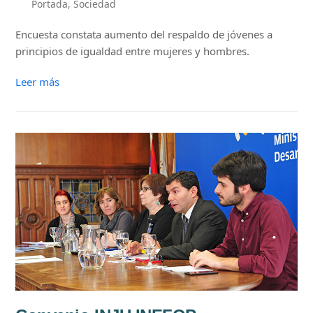
Portada
,
Sociedad
Encuesta constata aumento del respaldo de jóvenes a
principios de igualdad entre mujeres y hombres.
Leer más