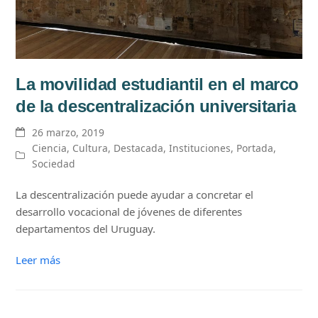
La movilidad estudiantil en el marco
de la descentralización universitaria
26 marzo, 2019
Ciencia
,
Cultura
,
Destacada
,
Instituciones
,
Portada
,
Sociedad
La descentralización puede ayudar a concretar el
desarrollo vocacional de jóvenes de diferentes
departamentos del Uruguay.
Leer más