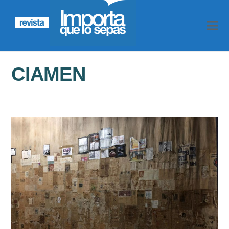
CIAMEN