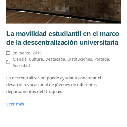
La movilidad estudiantil en el marco
de la descentralización universitaria
26 marzo, 2019
Ciencia
,
Cultura
,
Destacada
,
Instituciones
,
Portada
,
Sociedad
La descentralización puede ayudar a concretar el
desarrollo vocacional de jóvenes de diferentes
departamentos del Uruguay.
Leer más