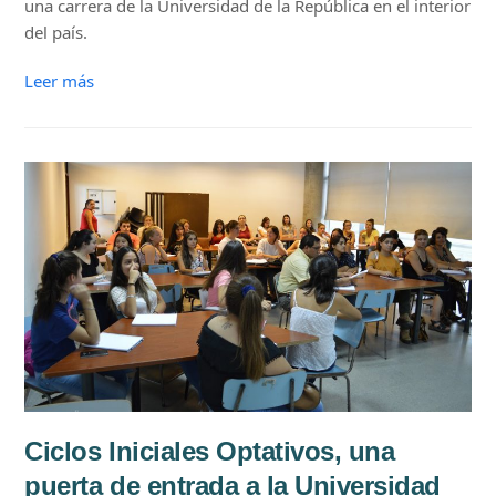
una carrera de la Universidad de la República en el interior
del país.
Leer más
Ciclos Iniciales Optativos, una
puerta de entrada a la Universidad