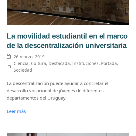
La movilidad estudiantil en el marco
de la descentralización universitaria
26 marzo, 2019
Ciencia
,
Cultura
,
Destacada
,
Instituciones
,
Portada
,
Sociedad
La descentralización puede ayudar a concretar el
desarrollo vocacional de jóvenes de diferentes
departamentos del Uruguay.
Leer más