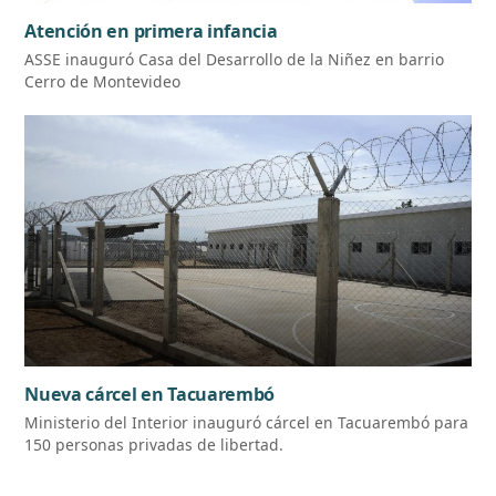
Atención en primera infancia
ASSE inauguró Casa del Desarrollo de la Niñez en barrio
Cerro de Montevideo
Nueva cárcel en Tacuarembó
Ministerio del Interior inauguró cárcel en Tacuarembó para
150 personas privadas de libertad.