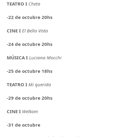
TEATRO I
Cheta
-22 de octubre 20hs
CINE
I
El Bella Vista
-24 de octubre 20hs
MÚSICA I
Luciana Mocchi
-25 de octubre 18hs
TEATRO I
Mi querida
-29 de octubre 20hs
CINE
I
Welkom
-31 de octubre