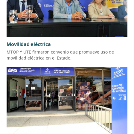
Movilidad eléctrica
MTOP Y UTE firmaron convenio que promueve uso de
movilidad eléctrica en el Estado.