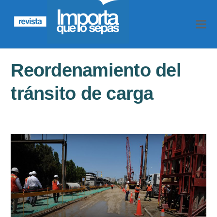
Reordenamiento del
tránsito de carga