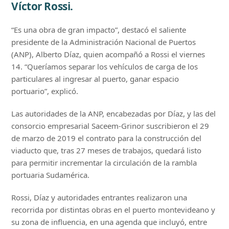
Víctor Rossi.
“Es una obra de gran impacto”, destacó el saliente
presidente de la Administración Nacional de Puertos
(ANP), Alberto Díaz, quien acompañó a Rossi el viernes
14. “Queríamos separar los vehículos de carga de los
particulares al ingresar al puerto, ganar espacio
portuario”, explicó.
Las autoridades de la ANP, encabezadas por Díaz, y las del
consorcio empresarial Saceem-Grinor suscribieron el 29
de marzo de 2019 el contrato para la construcción del
viaducto que, tras 27 meses de trabajos, quedará listo
para permitir incrementar la circulación de la rambla
portuaria Sudamérica.
Rossi, Díaz y autoridades entrantes realizaron una
recorrida por distintas obras en el puerto montevideano y
su zona de influencia, en una agenda que incluyó, entre