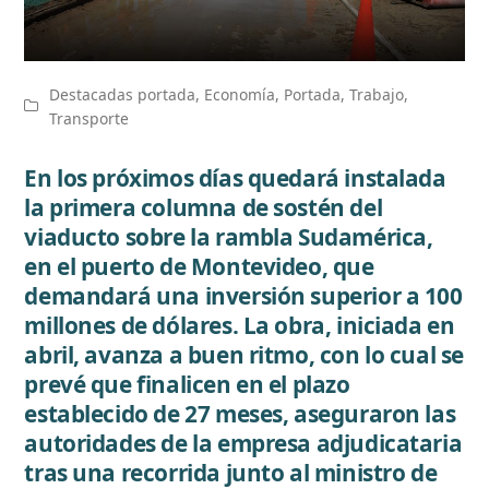
Destacadas portada
,
Economía
,
Portada
,
Trabajo
,
Transporte
En los próximos días quedará instalada
la primera columna de sostén del
viaducto sobre la rambla Sudamérica,
en el puerto de Montevideo, que
demandará una inversión superior a 100
millones de dólares. La obra, iniciada en
abril, avanza a buen ritmo, con lo cual se
prevé que finalicen en el plazo
establecido de 27 meses, aseguraron las
autoridades de la empresa adjudicataria
tras una recorrida junto al ministro de