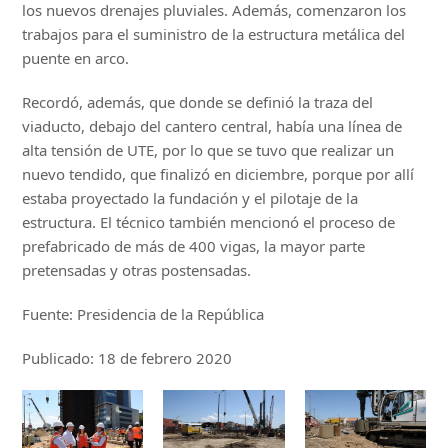
los nuevos drenajes pluviales. Además, comenzaron los
trabajos para el suministro de la estructura metálica del
puente en arco.
Recordó, además, que donde se definió la traza del
viaducto, debajo del cantero central, había una línea de
alta tensión de UTE, por lo que se tuvo que realizar un
nuevo tendido, que finalizó en diciembre, porque por allí
estaba proyectado la fundación y el pilotaje de la
estructura. El técnico también mencionó el proceso de
prefabricado de más de 400 vigas, la mayor parte
pretensadas y otras postensadas.
Fuente: Presidencia de la República
Publicado: 18 de febrero 2020