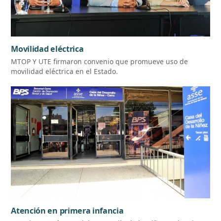
Movilidad eléctrica
MTOP Y UTE firmaron convenio que promueve uso de
movilidad eléctrica en el Estado.
Atención en primera infancia