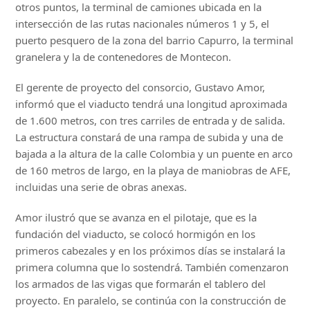
otros puntos, la terminal de camiones ubicada en la
intersección de las rutas nacionales números 1 y 5, el
puerto pesquero de la zona del barrio Capurro, la terminal
granelera y la de contenedores de Montecon.
El gerente de proyecto del consorcio, Gustavo Amor,
informó que el viaducto tendrá una longitud aproximada
de 1.600 metros, con tres carriles de entrada y de salida.
La estructura constará de una rampa de subida y una de
bajada a la altura de la calle Colombia y un puente en arco
de 160 metros de largo, en la playa de maniobras de AFE,
incluidas una serie de obras anexas.
Amor ilustró que se avanza en el pilotaje, que es la
fundación del viaducto, se colocó hormigón en los
primeros cabezales y en los próximos días se instalará la
primera columna que lo sostendrá. También comenzaron
los armados de las vigas que formarán el tablero del
proyecto. En paralelo, se continúa con la construcción de