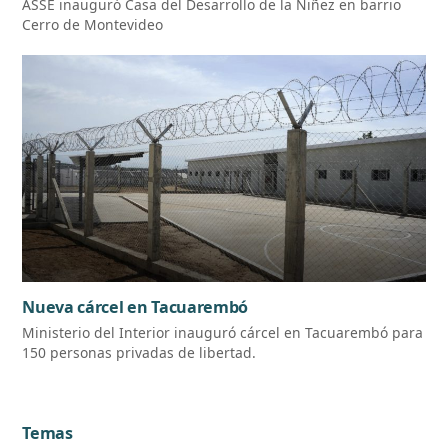
ASSE inauguró Casa del Desarrollo de la Niñez en barrio
Cerro de Montevideo
Nueva cárcel en Tacuarembó
Ministerio del Interior inauguró cárcel en Tacuarembó para
150 personas privadas de libertad.
Temas