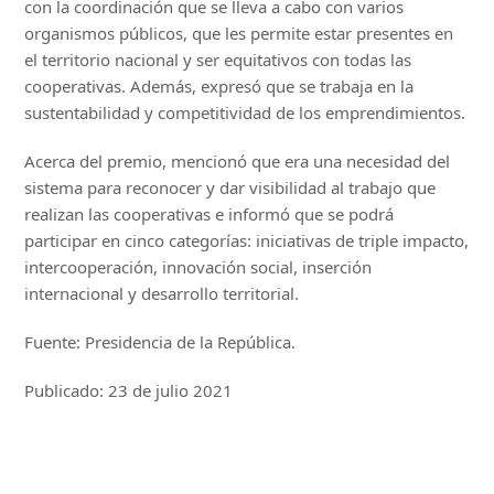
con la coordinación que se lleva a cabo con varios
organismos públicos, que les permite estar presentes en
el territorio nacional y ser equitativos con todas las
cooperativas. Además, expresó que se trabaja en la
sustentabilidad y competitividad de los emprendimientos.
Acerca del premio, mencionó que era una necesidad del
sistema para reconocer y dar visibilidad al trabajo que
realizan las cooperativas e informó que se podrá
participar en cinco categorías: iniciativas de triple impacto,
intercooperación, innovación social, inserción
internacional y desarrollo territorial.
Fuente: Presidencia de la República.
Publicado: 23 de julio 2021