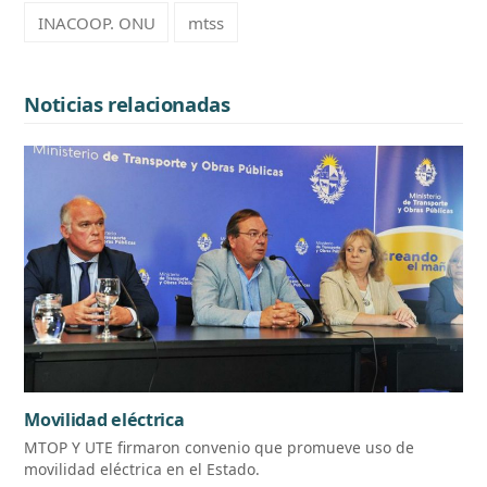
INACOOP. ONU
mtss
Noticias relacionadas
Movilidad eléctrica
MTOP Y UTE firmaron convenio que promueve uso de
movilidad eléctrica en el Estado.