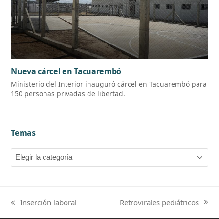
Nueva cárcel en Tacuarembó
Ministerio del Interior inauguró cárcel en Tacuarembó para
150 personas privadas de libertad.
Temas
Temas
Retrovirales pediátricos
Inserción laboral
next
previous