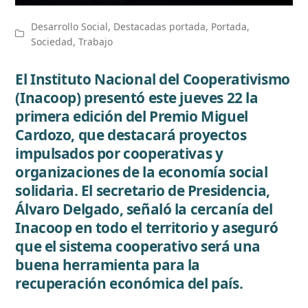
Desarrollo Social
,
Destacadas portada
,
Portada
,
Sociedad
,
Trabajo
El Instituto Nacional del Cooperativismo
(Inacoop) presentó este jueves 22 la
primera edición del Premio Miguel
Cardozo, que destacará proyectos
impulsados por cooperativas y
organizaciones de la economía social
solidaria. El secretario de Presidencia,
Álvaro Delgado, señaló la cercanía del
Inacoop en todo el territorio y aseguró
que el sistema cooperativo será una
buena herramienta para la
recuperación económica del país.