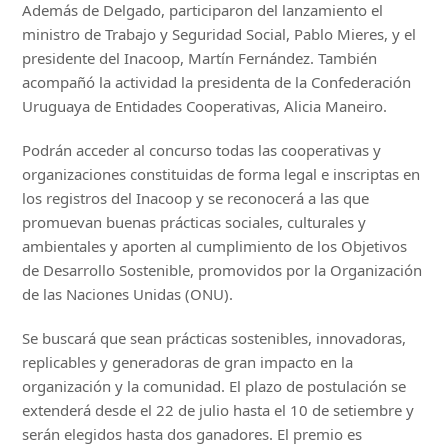
Además de Delgado, participaron del lanzamiento el
ministro de Trabajo y Seguridad Social, Pablo Mieres, y el
presidente del Inacoop, Martín Fernández. También
acompañó la actividad la presidenta de la Confederación
Uruguaya de Entidades Cooperativas, Alicia Maneiro.
Podrán acceder al concurso todas las cooperativas y
organizaciones constituidas de forma legal e inscriptas en
los registros del Inacoop y se reconocerá a las que
promuevan buenas prácticas sociales, culturales y
ambientales y aporten al cumplimiento de los Objetivos
de Desarrollo Sostenible, promovidos por la Organización
de las Naciones Unidas (ONU).
Se buscará que sean prácticas sostenibles, innovadoras,
replicables y generadoras de gran impacto en la
organización y la comunidad. El plazo de postulación se
extenderá desde el 22 de julio hasta el 10 de setiembre y
serán elegidos hasta dos ganadores. El premio es