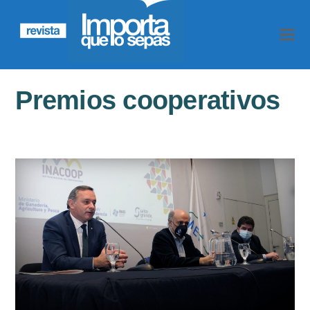
Premios cooperativos