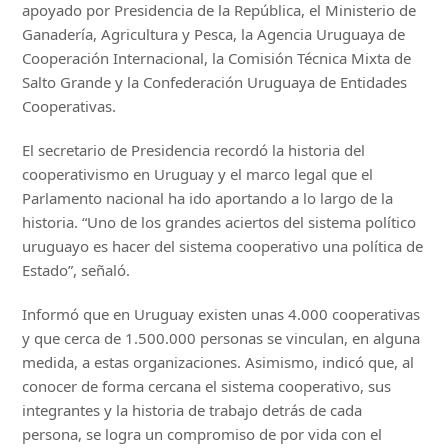
apoyado por Presidencia de la República, el Ministerio de
Ganadería, Agricultura y Pesca, la Agencia Uruguaya de
Cooperación Internacional, la Comisión Técnica Mixta de
Salto Grande y la Confederación Uruguaya de Entidades
Cooperativas.
El secretario de Presidencia recordó la historia del
cooperativismo en Uruguay y el marco legal que el
Parlamento nacional ha ido aportando a lo largo de la
historia. “Uno de los grandes aciertos del sistema político
uruguayo es hacer del sistema cooperativo una política de
Estado”, señaló.
Informó que en Uruguay existen unas 4.000 cooperativas
y que cerca de 1.500.000 personas se vinculan, en alguna
medida, a estas organizaciones. Asimismo, indicó que, al
conocer de forma cercana el sistema cooperativo, sus
integrantes y la historia de trabajo detrás de cada
persona, se logra un compromiso de por vida con el