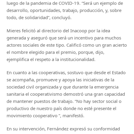
luego de la pandemia de COVID-19. “Será un ejemplo de
desarrollo, oportunidades, trabajo, producción, y, sobre
todo, de solidaridad”, concluyó.
Mieres felicitó al directorio del Inacoop por la idea
generada y aseguró que será un incentivo para muchos
actores sociales de este tipo. Calificó como un gran acierto
el nombre elegido para el premio, porque, dijo,
ejemplifica el respeto a la institucionalidad.
En cuanto a las cooperativas, sostuvo que desde el Estado
se acompaña, promueve y apoya las iniciativas de la
sociedad civil organizada y que durante la emergencia
sanitaria el cooperativismo demostró una gran capacidad
de mantener puestos de trabajo. “No hay sector social o
productivo de nuestro país donde no esté presente el
movimiento cooperativo ”, manifestó.
En su intervención, Fernández expresó su conformidad