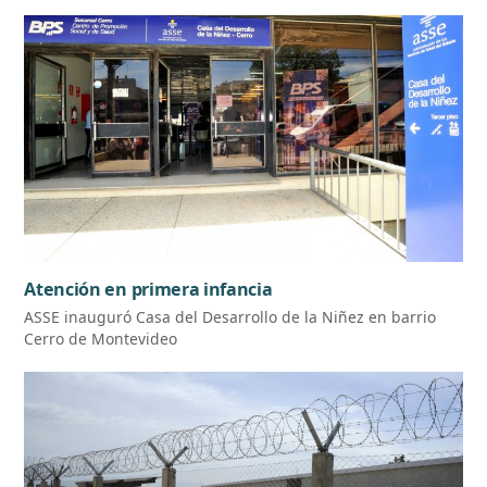
Atención en primera infancia
ASSE inauguró Casa del Desarrollo de la Niñez en barrio
Cerro de Montevideo