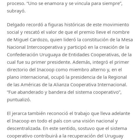
proceso. “Uno se enamora y se vincula para siempre”,
subrayó.
Delgado recordó a figuras históricas de este movimiento
social y rescató el valor de que el premio lleve el nombre
de Miguel Cardozo, quien lideró la constitución de la Mesa
Nacional Intercooperativa y participó en la creación de la
Confederación Uruguaya de Entidades Cooperativas, de la
cual fue su primer presidente. Además, integró el primer
directorio del Inacoop como miembro alterno y, en el
plano internacional, ocupó la presidencia de la Regional
de las Américas de la Alianza Cooperativa Internacional.
“Fue abanderado y bandera del sistema cooperativo”,
puntualizó.
El jerarca también reconoció el trabajo que lleva adelante
el Inacoop en todo el país con una visión nacional y
descentralizada. En este sentido, sostuvo que el sistema
cooperativo contribuirá a la recuperación del Uruguay