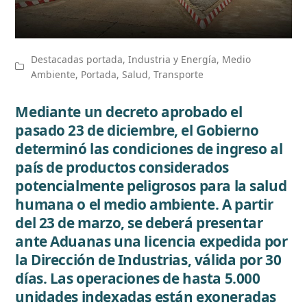
Destacadas portada
,
Industria y Energía
,
Medio
Ambiente
,
Portada
,
Salud
,
Transporte
Mediante un decreto aprobado el
pasado 23 de diciembre, el Gobierno
determinó las condiciones de ingreso al
país de productos considerados
potencialmente peligrosos para la salud
humana o el medio ambiente. A partir
del 23 de marzo, se deberá presentar
ante Aduanas una licencia expedida por
la Dirección de Industrias, válida por 30
días. Las operaciones de hasta 5.000
unidades indexadas están exoneradas