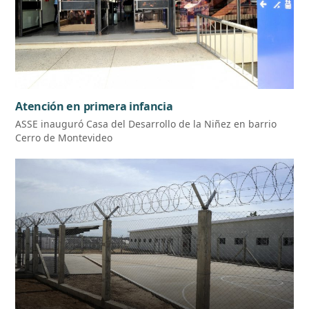
Atención en primera infancia
ASSE inauguró Casa del Desarrollo de la Niñez en barrio
Cerro de Montevideo