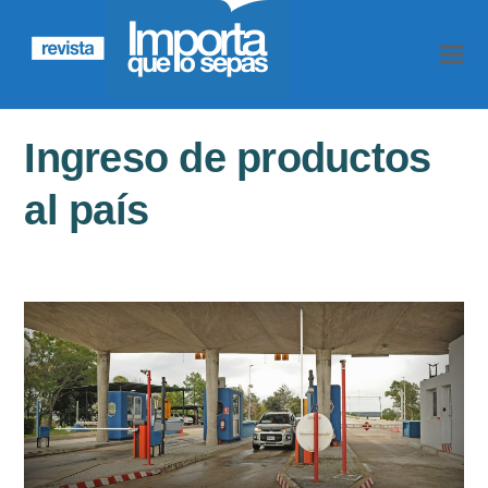
Ingreso de productos
al país