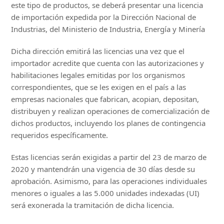
este tipo de productos, se deberá presentar una licencia
de importación expedida por la Dirección Nacional de
Industrias, del Ministerio de Industria, Energía y Minería
Dicha dirección emitirá las licencias una vez que el
importador acredite que cuenta con las autorizaciones y
habilitaciones legales emitidas por los organismos
correspondientes, que se les exigen en el país a las
empresas nacionales que fabrican, acopian, depositan,
distribuyen y realizan operaciones de comercialización de
dichos productos, incluyendo los planes de contingencia
requeridos específicamente.
Estas licencias serán exigidas a partir del 23 de marzo de
2020 y mantendrán una vigencia de 30 días desde su
aprobación. Asimismo, para las operaciones individuales
menores o iguales a las 5.000 unidades indexadas (UI)
será exonerada la tramitación de dicha licencia.