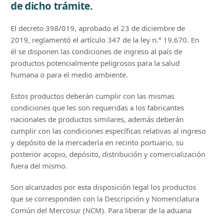
de dicho trámite.
El decreto 398/019, aprobado el 23 de diciembre de
2019, reglamentó el artículo 347 de la ley n.° 19.670. En
él se disponen las condiciones de ingreso al país de
productos potencialmente peligrosos para la salud
humana o para el medio ambiente.
Estos productos deberán cumplir con las mismas
condiciones que les son requeridas a los fabricantes
nacionales de productos similares, además deberán
cumplir con las condiciones específicas relativas al ingreso
y depósito de la mercadería en recinto portuario, su
posterior acopio, depósito, distribución y comercialización
fuera del mismo.
Son alcanzados por esta disposición legal los productos
que se corresponden con la Descripción y Nomenclatura
Común del Mercosur (NCM). Para liberar de la aduana