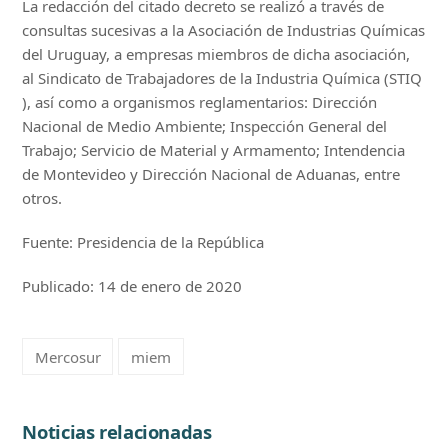
La redacción del citado decreto se realizó a través de
consultas sucesivas a la Asociación de Industrias Químicas
del Uruguay, a empresas miembros de dicha asociación,
al Sindicato de Trabajadores de la Industria Química (STIQ
), así como a organismos reglamentarios: Dirección
Nacional de Medio Ambiente; Inspección General del
Trabajo; Servicio de Material y Armamento; Intendencia
de Montevideo y Dirección Nacional de Aduanas, entre
otros.
Fuente: Presidencia de la República
Publicado: 14 de enero de 2020
Mercosur
miem
Noticias relacionadas