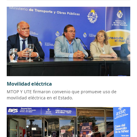
Movilidad eléctrica
MTOP Y UTE firmaron convenio que promueve uso de
movilidad eléctrica en el Estado.