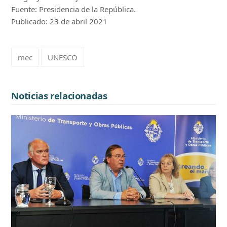
Fuente: Presidencia de la República.
Publicado: 23 de abril 2021
mec
UNESCO
Noticias relacionadas