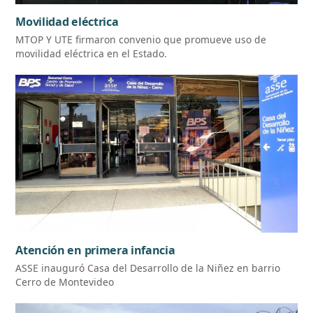
Movilidad eléctrica
MTOP Y UTE firmaron convenio que promueve uso de
movilidad eléctrica en el Estado.
Atención en primera infancia
ASSE inauguró Casa del Desarrollo de la Niñez en barrio
Cerro de Montevideo