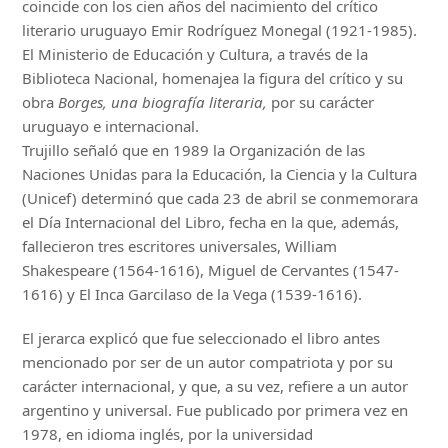
coincide con los cien años del nacimiento del crítico
literario uruguayo Emir Rodríguez Monegal (1921-1985).
El Ministerio de Educación y Cultura, a través de la
Biblioteca Nacional, homenajea la figura del crítico y su
obra
Borges, una biografía literaria,
por su carácter
uruguayo e internacional.
Trujillo señaló que en 1989 la Organización de las
Naciones Unidas para la Educación, la Ciencia y la Cultura
(Unicef) determinó que cada 23 de abril se conmemorara
el Día Internacional del Libro, fecha en la que, además,
fallecieron tres escritores universales, William
Shakespeare (1564-1616), Miguel de Cervantes (1547-
1616) y El Inca Garcilaso de la Vega (1539-1616).
El jerarca explicó que fue seleccionado el libro antes
mencionado por ser de un autor compatriota y por su
carácter internacional, y que, a su vez, refiere a un autor
argentino y universal. Fue publicado por primera vez en
1978, en idioma inglés, por la universidad