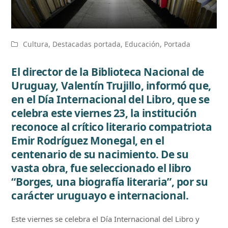
Cultura
,
Destacadas portada
,
Educación
,
Portada
El director de la Biblioteca Nacional de
Uruguay, Valentín Trujillo, informó que,
en el Día Internacional del Libro, que se
celebra este viernes 23, la institución
reconoce al crítico literario compatriota
Emir Rodríguez Monegal, en el
centenario de su nacimiento. De su
vasta obra, fue seleccionado el libro
“Borges, una biografía literaria”, por su
carácter uruguayo e internacional.
Este viernes se celebra el Día Internacional del Libro y