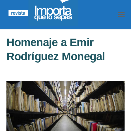
Homenaje a Emir
Rodríguez Monegal