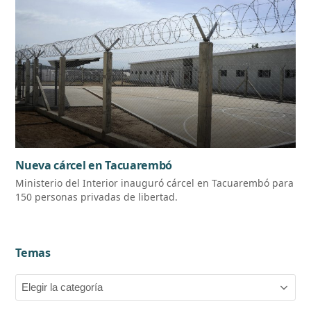
Nueva cárcel en Tacuarembó
Ministerio del Interior inauguró cárcel en Tacuarembó para
150 personas privadas de libertad.
Temas
Temas