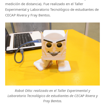
medición de distancia). Fue realizado en el Taller
Experimental y Laboratorio Tecnológico de estudiantes de
CECAP Rivera y Fray Bentos.
Robot Otto: realizado en el Taller Experimental y
Laboratorio Tecnológico de estudiantes de CECAP Rivera y
Fray Bentos.