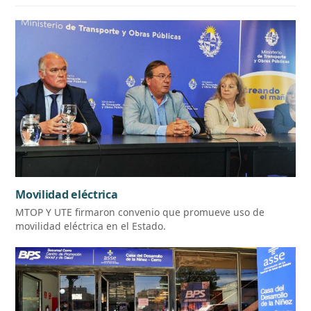
Movilidad eléctrica
MTOP Y UTE firmaron convenio que promueve uso de
movilidad eléctrica en el Estado.