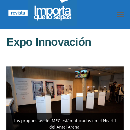
Expo Innovación
Las propuestas del MEC están ubicadas en el Nivel 1
del Antel Arena.