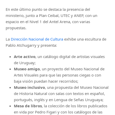
En este último punto se destaca la presencia del
ministerio, junto a Plan Ceibal, UTEC y ANEP, con un
espacio en el Nivel 1 del Antel Arena, con varias
propuestas.
La
Dirección Nacional de Cultura
exhibe una escultura de
Pablo Atchugarry y presenta:
Arte activo
, un catálogo digital de artistas visuales
de Uruguay;
Museo amigo
, un proyecto del Museo Nacional de
Artes Visuales para que las personas ciegas o con
baja visión puedan hacer recorridos;
Museo inclusivo
, una propuesta del Museo Nacional
de Historia Natural con salas con textos en español,
portugués, inglés y en Lengua de Señas Uruguaya;
Mesa de libros
, la colección de los libros publicados
en vida por Pedro Figari y con los catálogos de las