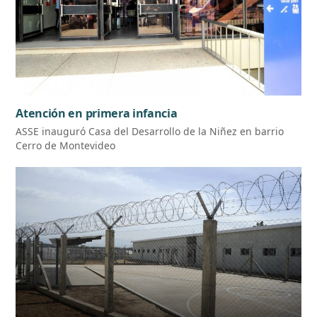
Atención en primera infancia
ASSE inauguró Casa del Desarrollo de la Niñez en barrio
Cerro de Montevideo