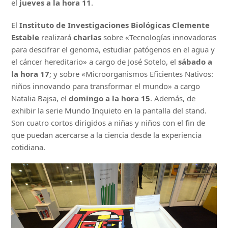
el
jueves a la hora 11
.
El
Instituto de Investigaciones Biológicas Clemente
Estable
realizará
charlas
sobre «Tecnologías innovadoras
para descifrar el genoma, estudiar patógenos en el agua y
el cáncer hereditario» a cargo de José Sotelo, el
sábado a
la hora 17
; y sobre «Microorganismos Eficientes Nativos:
niños innovando para transformar el mundo» a cargo
Natalia Bajsa, el
domingo a la hora 15
. Además, de
exhibir la serie Mundo Inquieto en la pantalla del stand.
Son cuatro cortos dirigidos a niñas y niños con el fin de
que puedan acercarse a la ciencia desde la experiencia
cotidiana.