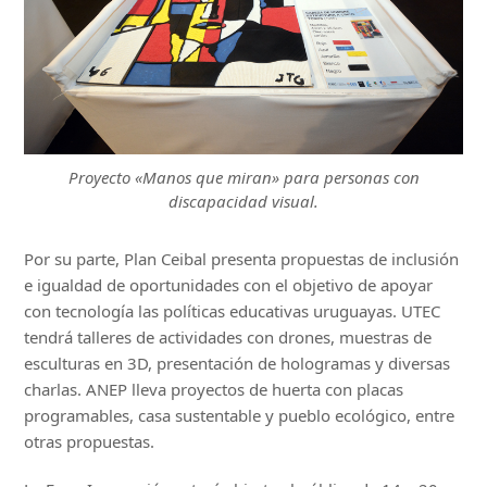
Proyecto «Manos que miran» para personas con
discapacidad visual.
Por su parte, Plan Ceibal presenta propuestas de inclusión
e igualdad de oportunidades con el objetivo de apoyar
con tecnología las políticas educativas uruguayas. UTEC
tendrá talleres de actividades con drones, muestras de
esculturas en 3D, presentación de hologramas y diversas
charlas. ANEP lleva proyectos de huerta con placas
programables, casa sustentable y pueblo ecológico, entre
otras propuestas.