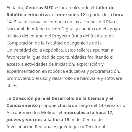
En tanto,
Centros MEC
estará realizando el
taller de
Robótica educativa
, el
miércoles 12
a partir de la
hora
14
. Esta iniciativa se enmarca en las acciones del Plan
Nacional de Alfabetización Digital y cuenta con el apoyo
técnico del equipo del Proyecto Butiá del Instituto de
Computación de la Facultad de Ingeniería de la
Universidad de la República. Estos talleres apuntan a
favorecer la igualdad de oportunidades facilitando el
acceso a actividades de iniciación, exploración y
experimentación en robótica educativa y programación,
promoviendo el uso y desarrollo de hardware y software
libre.
La
Dirección para el Desarrollo de la Ciencia y el
Conocimiento
propone
charlas
a cargo del Observatorio
Astronómico los Molinos el
miércoles a la hora 17,
jueves y viernes a la hora 15
; y del Centro de
Investigación Regional Arqueológica y Territorial