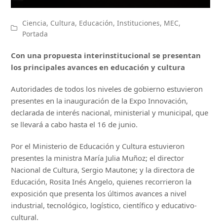
Ciencia
,
Cultura
,
Educación
,
Instituciones
,
MEC
,
Portada
Con una propuesta interinstitucional se presentan
los principales avances en educación y cultura
Autoridades de todos los niveles de gobierno estuvieron
presentes en la inauguración de la Expo Innovación,
declarada de interés nacional, ministerial y municipal, que
se llevará a cabo hasta el 16 de junio.
Por el Ministerio de Educación y Cultura estuvieron
presentes la ministra María Julia Muñoz; el director
Nacional de Cultura, Sergio Mautone; y la directora de
Educación, Rosita Inés Angelo, quienes recorrieron la
exposición que presenta los últimos avances a nivel
industrial, tecnológico, logístico, científico y educativo-
cultural.