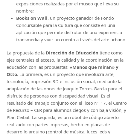
exposiciones realizadas por el museo que lleva su
nombre;
Books on Wall
, un proyecto ganador de Fondo
Concursable para la Cultura que consiste en una
aplicación que permite disfrutar de una experiencia
transmedia y vivir un cuento a través del arte urbano.
La propuesta de la
Dirección de Educación
tiene como
ejes centrales el acceso, la calidad y la coordinación en la
educación con las propuestas:
«Manos que miran» y
Otto
. La primera, es un proyecto que involucra arte,
tecnología, impresión 3D e inclusión social, mediante la
adaptación de las obras de Joaquín Torres García para el
disfrute de personas con discapacidad visual. Es el
resultado del trabajo conjunto con el liceo Nº 17, el Centro
de Recurso – CER para alumnos ciegos y con baja visión, y
Plan Ceibal. La segunda, es un robot de código abierto
realizado con partes impresas, hecho en placas de
desarrollo arduino (control de música, luces leds y