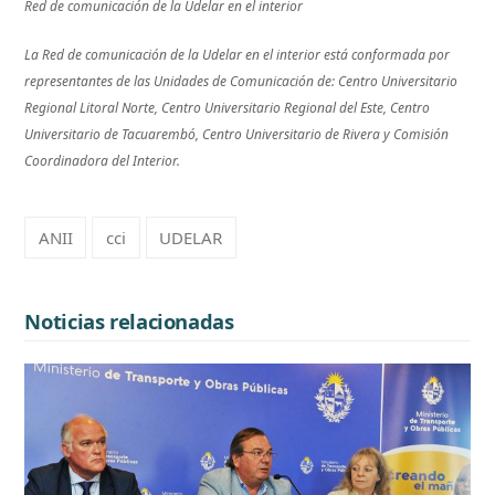
Red de comunicación de la Udelar en el interior
La Red de comunicación de la Udelar en el interior está conformada por
representantes de las Unidades de Comunicación de: Centro Universitario
Regional Litoral Norte, Centro Universitario Regional del Este, Centro
Universitario de Tacuarembó, Centro Universitario de Rivera y Comisión
Coordinadora del Interior.
ANII
cci
UDELAR
Noticias relacionadas