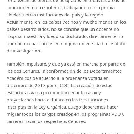
fortalezcan las ofertas de posgrados en todas las áreas del
conocimiento en el interior, trabajando con la propia
Udelar u otras instituciones del país y la región.
Actualmente, en los países vecinos y mucho menos en los
países desarrollados, no se concibe que un docente no
haga su maestría y luego su doctorado, directamente no
podrían ocupar cargos en ninguna universidad o instituto
de investigación.
También impulsaré, y que ya está en marcha por parte de
los dos Cenures, la conformación de los Departamentos
Académicos de acuerdo a la ordenanza votada en
diciembre de 2017 por el CDC. La creación de estas
estructuras van a permitir «ordenar la casa» y
proyectarnos hacia el futuro en las tres funciones
inscriptas en la Ley Orgánica. Luego deberemos hacer
migrar todos los cargos creados en los programas PDU y
carreras hacia los respectivos Cenures.