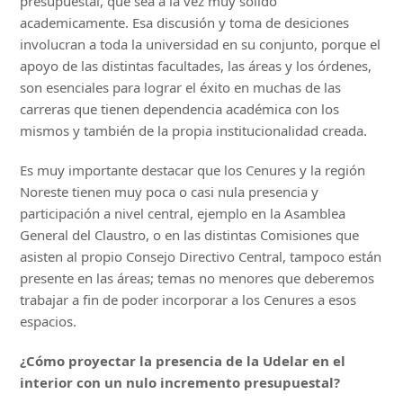
presupuestal, que sea a la vez muy sólido
academicamente. Esa discusión y toma de desiciones
involucran a toda la universidad en su conjunto, porque el
apoyo de las distintas facultades, las áreas y los órdenes,
son esenciales para lograr el éxito en muchas de las
carreras que tienen dependencia académica con los
mismos y también de la propia institucionalidad creada.
Es muy importante destacar que los Cenures y la región
Noreste tienen muy poca o casi nula presencia y
participación a nivel central, ejemplo en la Asamblea
General del Claustro, o en las distintas Comisiones que
asisten al propio Consejo Directivo Central, tampoco están
presente en las áreas; temas no menores que deberemos
trabajar a fin de poder incorporar a los Cenures a esos
espacios.
¿Cómo proyectar la presencia de la Udelar en el
interior con un nulo incremento presupuestal?