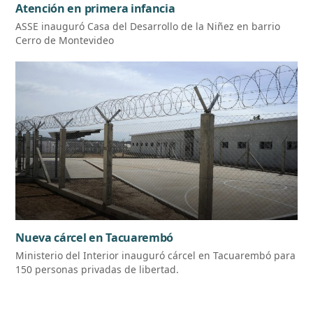
Atención en primera infancia
ASSE inauguró Casa del Desarrollo de la Niñez en barrio
Cerro de Montevideo
Nueva cárcel en Tacuarembó
Ministerio del Interior inauguró cárcel en Tacuarembó para
150 personas privadas de libertad.