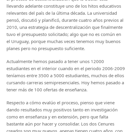
llevando adelante constituye uno de los hitos educativos
relevantes del país de la última década. La universidad
pensó, discutió y planificó, durante cuatro años previos al
2010, una estrategia de descentralización que finalmente
tuvo el presupuesto solicitado; algo que no es común en
el Uruguay, porque muchas veces tenemos muy buenos
planes pero no presupuesto suficiente.
Actualmente hemos pasado a tener unos 12000
estudiantes en el interior cuando en el periodo 2006-2009
teníamos entre 3500 a 5000 estudiantes, muchos de ellos
cursando carreras semipresenciales. Hoy hemos pasado a
tener más de 100 ofertas de enseñanza.
Respecto a cómo evalúo el proceso, pienso que viene
dando resultados muy positivos tanto en investigación
como en enseñanza y en extensión, pero que falta
bastante aún por hacer y consolidar. Los dos Cenures
creados son muy nuevos, apenas tienen cuatro años, con