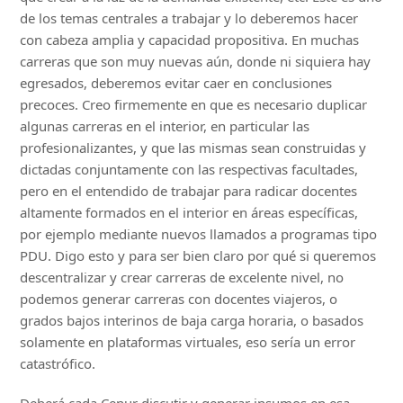
de los temas centrales a trabajar y lo deberemos hacer
con cabeza amplia y capacidad propositiva. En muchas
carreras que son muy nuevas aún, donde ni siquiera hay
egresados, deberemos evitar caer en conclusiones
precoces. Creo firmemente en que es necesario duplicar
algunas carreras en el interior, en particular las
profesionalizantes, y que las mismas sean construidas y
dictadas conjuntamente con las respectivas facultades,
pero en el entendido de trabajar para radicar docentes
altamente formados en el interior en áreas específicas,
por ejemplo mediante nuevos llamados a programas tipo
PDU. Digo esto y para ser bien claro por qué si queremos
descentralizar y crear carreras de excelente nivel, no
podemos generar carreras con docentes viajeros, o
grados bajos interinos de baja carga horaria, o basados
solamente en plataformas virtuales, eso sería un error
catastrófico.