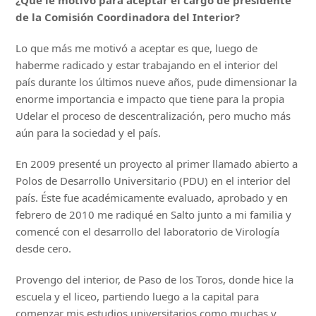
de la Comisión Coordinadora del Interior?
Lo que más me motivó a aceptar es que, luego de
haberme radicado y estar trabajando en el interior del
país durante los últimos nueve años, pude dimensionar la
enorme importancia e impacto que tiene para la propia
Udelar el proceso de descentralización, pero mucho más
aún para la sociedad y el país.
En 2009 presenté un proyecto al primer llamado abierto a
Polos de Desarrollo Universitario (PDU) en el interior del
país. Éste fue académicamente evaluado, aprobado y en
febrero de 2010 me radiqué en Salto junto a mi familia y
comencé con el desarrollo del laboratorio de Virología
desde cero.
Provengo del interior, de Paso de los Toros, donde hice la
escuela y el liceo, partiendo luego a la capital para
comenzar mis estudios universitarios como muchas y