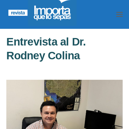
Entrevista al Dr.
Rodney Colina