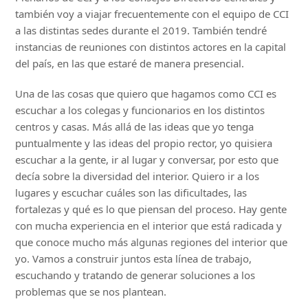
también voy a viajar frecuentemente con el equipo de CCI
a las distintas sedes durante el 2019. También tendré
instancias de reuniones con distintos actores en la capital
del país, en las que estaré de manera presencial.
Una de las cosas que quiero que hagamos como CCI es
escuchar a los colegas y funcionarios en los distintos
centros y casas. Más allá de las ideas que yo tenga
puntualmente y las ideas del propio rector, yo quisiera
escuchar a la gente, ir al lugar y conversar, por esto que
decía sobre la diversidad del interior. Quiero ir a los
lugares y escuchar cuáles son las dificultades, las
fortalezas y qué es lo que piensan del proceso. Hay gente
con mucha experiencia en el interior que está radicada y
que conoce mucho más algunas regiones del interior que
yo. Vamos a construir juntos esta línea de trabajo,
escuchando y tratando de generar soluciones a los
problemas que se nos plantean.