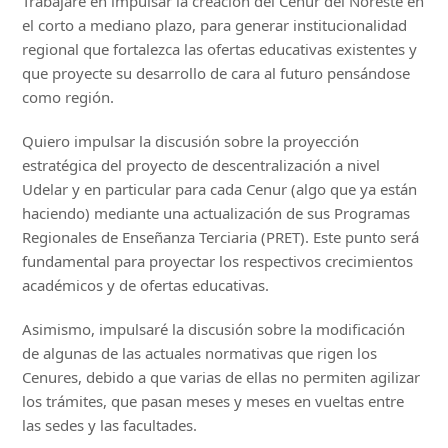
Trabajaré en impulsar la creación del Cenur del Noreste en
el corto a mediano plazo, para generar institucionalidad
regional que fortalezca las ofertas educativas existentes y
que proyecte su desarrollo de cara al futuro pensándose
como región.
Quiero impulsar la discusión sobre la proyección
estratégica del proyecto de descentralización a nivel
Udelar y en particular para cada Cenur (algo que ya están
haciendo) mediante una actualización de sus Programas
Regionales de Enseñanza Terciaria (PRET). Este punto será
fundamental para proyectar los respectivos crecimientos
académicos y de ofertas educativas.
Asimismo, impulsaré la discusión sobre la modificación
de algunas de las actuales normativas que rigen los
Cenures, debido a que varias de ellas no permiten agilizar
los trámites, que pasan meses y meses en vueltas entre
las sedes y las facultades.