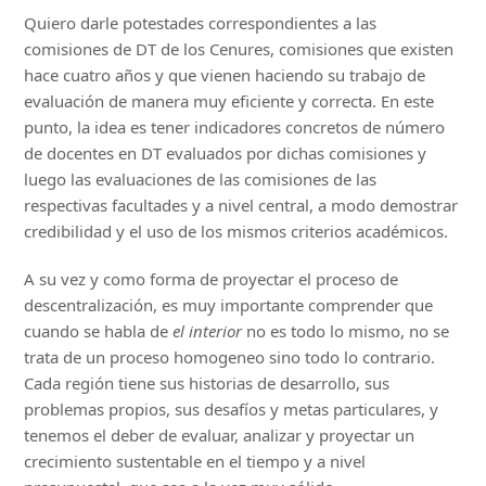
Quiero darle potestades correspondientes a las
comisiones de DT de los Cenures, comisiones que existen
hace cuatro años y que vienen haciendo su trabajo de
evaluación de manera muy eficiente y correcta. En este
punto, la idea es tener indicadores concretos de número
de docentes en DT evaluados por dichas comisiones y
luego las evaluaciones de las comisiones de las
respectivas facultades y a nivel central, a modo demostrar
credibilidad y el uso de los mismos criterios académicos.
A su vez y como forma de proyectar el proceso de
descentralización, es muy importante comprender que
cuando se habla de
el interior
no es todo lo mismo, no se
trata de un proceso homogeneo sino todo lo contrario.
Cada región tiene sus historias de desarrollo, sus
problemas propios, sus desafíos y metas particulares, y
tenemos el deber de evaluar, analizar y proyectar un
crecimiento sustentable en el tiempo y a nivel