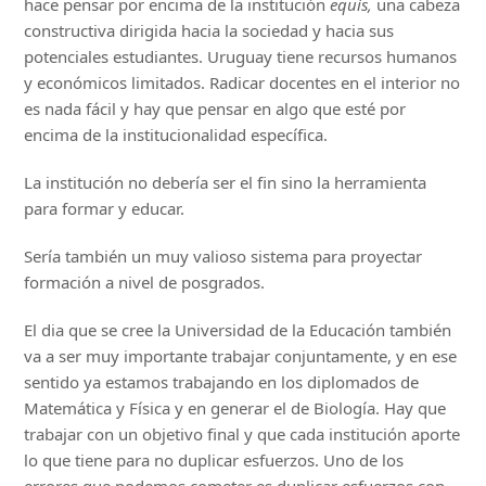
hace pensar por encima de la institución
equis,
una cabeza
constructiva dirigida hacia la sociedad y hacia sus
potenciales estudiantes. Uruguay tiene recursos humanos
y económicos limitados. Radicar docentes en el interior no
es nada fácil y hay que pensar en algo que esté por
encima de la institucionalidad específica.
La institución no debería ser el fin sino la herramienta
para formar y educar.
Sería también un muy valioso sistema para proyectar
formación a nivel de posgrados.
El dia que se cree la Universidad de la Educación también
va a ser muy importante trabajar conjuntamente, y en ese
sentido ya estamos trabajando en los diplomados de
Matemática y Física y en generar el de Biología. Hay que
trabajar con un objetivo final y que cada institución aporte
lo que tiene para no duplicar esfuerzos. Uno de los