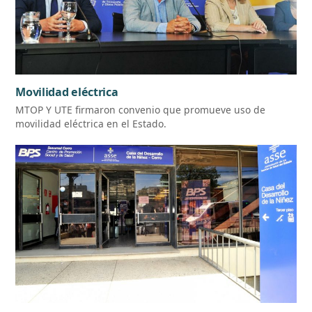
Movilidad eléctrica
MTOP Y UTE firmaron convenio que promueve uso de
movilidad eléctrica en el Estado.