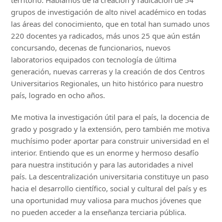
grupos de investigación de alto nivel académico en todas
las áreas del conocimiento, que en total han sumado unos
220 docentes ya radicados, más unos 25 que aún están
concursando, decenas de funcionarios, nuevos
laboratorios equipados con tecnología de última
generación, nuevas carreras y la creación de dos Centros
Universitarios Regionales, un hito histórico para nuestro
país, logrado en ocho años.
Me motiva la investigación útil para el país, la docencia de
grado y posgrado y la extensión, pero también me motiva
muchísimo poder aportar para construir universidad en el
interior. Entiendo que es un enorme y hermoso desafío
para nuestra institución y para las autoridades a nivel
país. La descentralización universitaria constituye un paso
hacia el desarrollo científico, social y cultural del país y es
una oportunidad muy valiosa para muchos jóvenes que
no pueden acceder a la enseñanza terciaria pública.