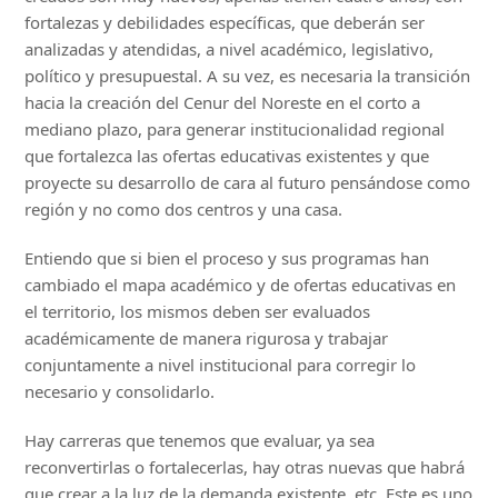
fortalezas y debilidades específicas, que deberán ser
analizadas y atendidas, a nivel académico, legislativo,
político y presupuestal. A su vez, es necesaria la transición
hacia la creación del Cenur del Noreste en el corto a
mediano plazo, para generar institucionalidad regional
que fortalezca las ofertas educativas existentes y que
proyecte su desarrollo de cara al futuro pensándose como
región y no como dos centros y una casa.
Entiendo que si bien el proceso y sus programas han
cambiado el mapa académico y de ofertas educativas en
el territorio, los mismos deben ser evaluados
académicamente de manera rigurosa y trabajar
conjuntamente a nivel institucional para corregir lo
necesario y consolidarlo.
Hay carreras que tenemos que evaluar, ya sea
reconvertirlas o fortalecerlas, hay otras nuevas que habrá
que crear a la luz de la demanda existente, etc. Este es uno