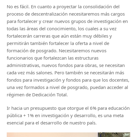
No es fácil. En cuanto a proyectar la consolidación del
proceso de descentralización necesitaremos más cargos
para fortalecer y crear nuevos grupos de investigación en
todas las áreas del conocimiento, los cuales a su vez
fortalecerán carreras que aún están muy débiles y
permitirán también fortalecer la oferta a nivel de
formación de posgrado. Necesitaremos nuevos
funcionarios que fortalezcan las estructuras
administrativas, nuevos fondos para obras, se necesitan
cada vez más salones. Pero también se necesitarán más
fondos para investigación y fondos para que los docentes,
una vez formados a nivel de posgrado, puedan acceder al
régimen de Dedicación Total.
Ir hacia un presupuesto que otorgue el 6% para educación
pública + 1% en investigación y desarrollo, es una meta
esencial para el desarrollo de nuestro país.