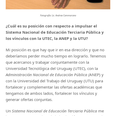
Fotografía: Lic. Andrea Cammarano
¿Cuál es su posición con respecto a impulsar el
Sistema Nacional de Educación Terciaria Pública y
los vínculos con la UTEC, la ANEP y la UTU?
Mi posición es que hay que ir en esa dirección y que no
deberíamos perder mucho tiempo en lograrlo. Tenemos
que acercanos y trabajar conjuntamente con la
Universidad Tecnológica del Uruguay (UTEC), con la
Administración Nacional de Educación Pública (
ANEP) y
con la Universidad del Trabajo del Uruguay (UTU) para
fortalecer y complementar las ofertas académicas que
tengamos de ambos lados, fortalecer los vínculos y
generar ofertas conjuntas.
Un
Sistema Nacional de Educación Terciaria Pública
me