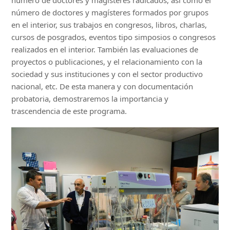
número de doctores y magísteres radicados, así como el
número de doctores y magísteres formados por grupos
en el interior, sus trabajos en congresos, libros, charlas,
cursos de posgrados, eventos tipo simposios o congresos
realizados en el interior. También las evaluaciones de
proyectos o publicaciones, y el relacionamiento con la
sociedad y sus instituciones y con el sector productivo
nacional, etc. De esta manera y con documentación
probatoria, demostraremos la importancia y
trascendencia de este programa.