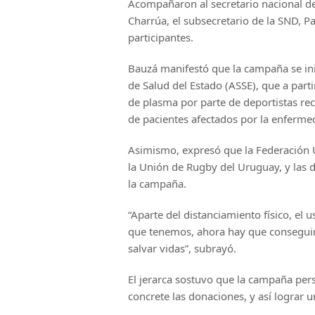
Acompañaron al secretario nacional de
Charrúa, el subsecretario de la SND, Pa
participantes.
Bauzá manifestó que la campaña se inic
de Salud del Estado (ASSE), que a parti
de plasma por parte de deportistas rec
de pacientes afectados por la enferme
Asimismo, expresó que la Federación 
la Unión de Rugby del Uruguay, y las 
la campaña.
“Aparte del distanciamiento físico, el
que tenemos, ahora hay que conseguir
salvar vidas”, subrayó.
El jerarca sostuvo que la campaña pers
concrete las donaciones, y así lograr 