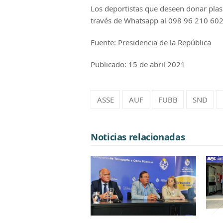
Los deportistas que deseen donar pla
través de Whatsapp al 098 96 210 602
Fuente: Presidencia de la República
Publicado: 15 de abril 2021
ASSE
AUF
FUBB
SND
Noticias relacionadas