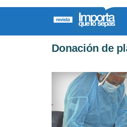
Donación de p