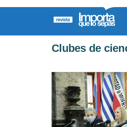
Clubes de cien