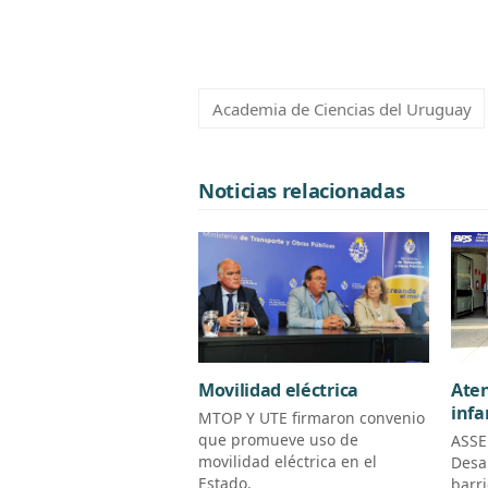
Academia de Ciencias del Uruguay
Noticias relacionadas
Aten
Movilidad eléctrica
infa
MTOP Y UTE firmaron convenio
que promueve uso de
ASSE
movilidad eléctrica en el
Desa
Estado.
barr