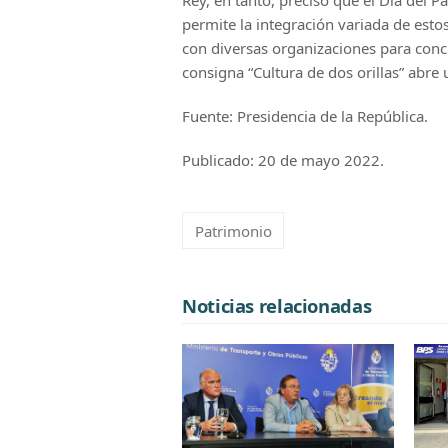
permite la integración variada de est
con diversas organizaciones para concr
consigna “Cultura de dos orillas” abre
Fuente: Presidencia de la República.
Publicado: 20 de mayo 2022.
Patrimonio
Noticias relacionadas