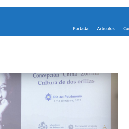
Portada
Artículos
Ca