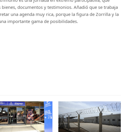
os bienes, documentos y testimonios. Añadió que se trabaja
etar una agenda muy rica, porque la figura de Zorrilla y la
 una importante gama de posibilidades.