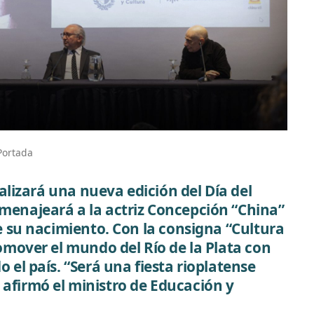
Portada
realizará una nueva edición del Día del
menajeará a la actriz Concepción “China”
de su nacimiento. Con la consigna “Cultura
romover el mundo del Río de la Plata con
o el país. “Será una fiesta rioplatense
afirmó el ministro de Educación y