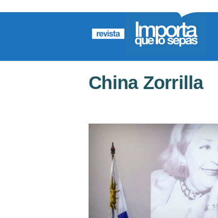
China Zorrilla