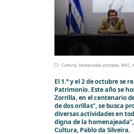
Cultura
,
Destacadas portada
,
MEC
,
El 1.° y el 2 de octubre se 
Patrimonio. Este año se ho
Zorrilla, en el centenario 
de dos orillas”, se busca p
diversas actividades en tod
digna de la homenajeada”, 
Cultura, Pablo da Silveira.