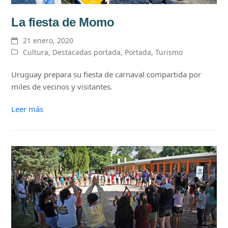
La fiesta de Momo
21 enero, 2020
Cultura
,
Destacadas portada
,
Portada
,
Turismo
Uruguay prepara su fiesta de carnaval compartida por
miles de vecinos y visitantes.
Leer más