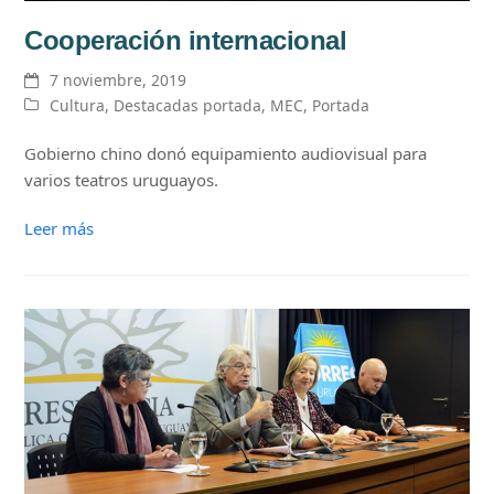
Cooperación internacional
7 noviembre, 2019
Cultura
,
Destacadas portada
,
MEC
,
Portada
Gobierno chino donó equipamiento audiovisual para
varios teatros uruguayos.
Leer más