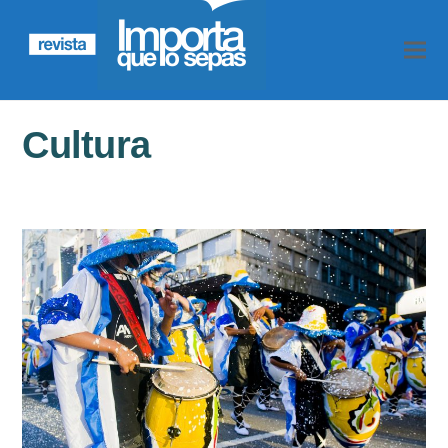
Cultura