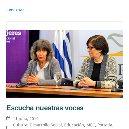
Leer más
Escucha nuestras voces
11 julio, 2019
Cultura
,
Desarrollo Social
,
Educación
,
MEC
,
Portada
,