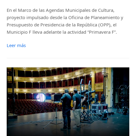
En el Marco de las Agendas Municipales de Cultura,
proyecto impulsado desde la Oficina de Planeamiento y
Presupuesto de Presidencia de la República (OPP), el
Municipio F lleva adelante la actividad “Primavera F”.
Leer más