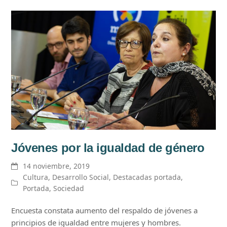
Jóvenes por la igualdad de género
14 noviembre, 2019
Cultura
,
Desarrollo Social
,
Destacadas portada
,
Portada
,
Sociedad
Encuesta constata aumento del respaldo de jóvenes a
principios de igualdad entre mujeres y hombres.