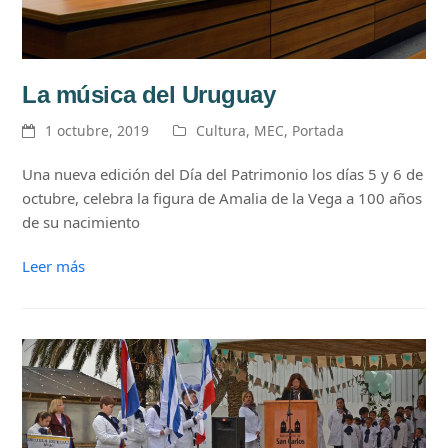
La música del Uruguay
1 octubre, 2019
Cultura
,
MEC
,
Portada
Una nueva edición del Día del Patrimonio los días 5 y 6 de
octubre, celebra la figura de Amalia de la Vega a 100 años
de su nacimiento
Leer más