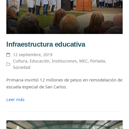
Infraestructura educativa
12 septiembre, 2019
Cultura
,
Educación
,
Instituciones
,
MEC
,
Portada
,
Sociedad
Primaria invirtió 12 millones de pesos en remodelación de
escuela especial de San Carlos.
Leer más