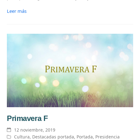
Leer más
Primavera F
12 noviembre, 2019
Cultura
,
Destacadas portada
,
Portada
,
Presidencia