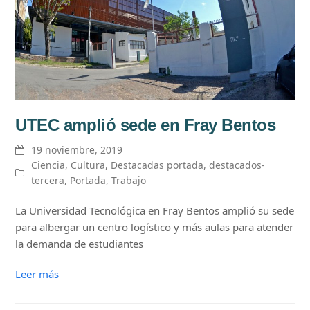
UTEC amplió sede en Fray Bentos
19 noviembre, 2019
Ciencia
,
Cultura
,
Destacadas portada
,
destacados-
tercera
,
Portada
,
Trabajo
La Universidad Tecnológica en Fray Bentos amplió su sede
para albergar un centro logístico y más aulas para atender
la demanda de estudiantes
Leer más