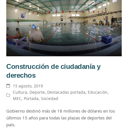
Construcción de ciudadanía y
derechos
15 agosto, 2019
Cultura
,
Deporte
,
Destacadas portada
,
Educación
,
MEC
,
Portada
,
Sociedad
Gobierno destinó más de 18 millones de dólares en los
últimos 15 años para todas las plazas de deportes del
país.