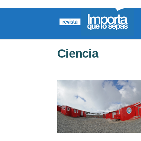
Ciencia