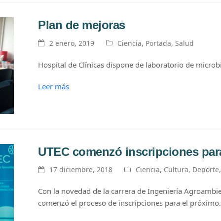
Plan de mejoras
2 enero, 2019
Ciencia
,
Portada
,
Salud
Hospital de Clínicas dispone de laboratorio de micro
Leer más
UTEC comenzó inscripciones par
17 diciembre, 2018
Ciencia
,
Cultura
,
Deporte
Con la novedad de la carrera de Ingeniería Agroambie
comenzó el proceso de inscripciones para el próxim