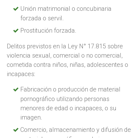
Unión matrimonial o concubinaria
forzada o servil.
Prostitución forzada.
Delitos previstos en la Ley N° 17.815 sobre
violencia sexual, comercial o no comercial,
cometida contra niños, niñas, adolescentes o
incapaces:
Fabricación o producción de material
pornográfico utilizando personas
menores de edad o incapaces, o su
imagen.
Comercio, almacenamiento y difusión de