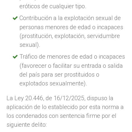
eróticos de cualquier tipo.
Contribución a la explotación sexual de
personas menores de edad o incapaces
(prostitución, explotación, servidumbre
sexual).
Tráfico de menores de edad o incapaces
(favorecer o facilitar su entrada o salida
del país para ser prostituidos o
explotados sexualmente).
La Ley 20.446, de 16/12/2025, dispuso la
aplicación de lo establecido por esta norma a
los condenados con sentencia firme por el
siguiente delito: