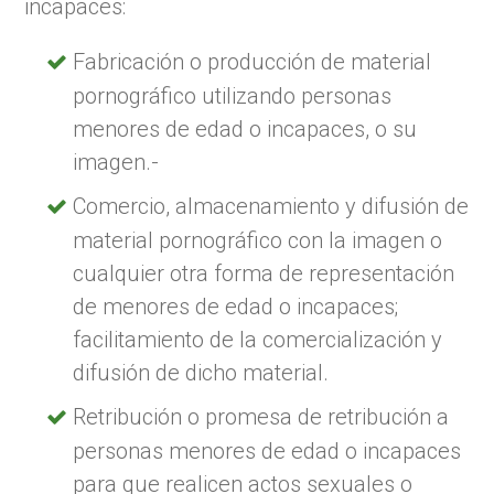
incapaces:
Fabricación o producción de material
pornográfico utilizando personas
menores de edad o incapaces, o su
imagen.-
Comercio, almacenamiento y difusión de
material pornográfico con la imagen o
cualquier otra forma de representación
de menores de edad o incapaces;
facilitamiento de la comercialización y
difusión de dicho material.
Retribución o promesa de retribución a
personas menores de edad o incapaces
para que realicen actos sexuales o