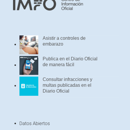
Asistir a controles de
embarazo
Publica en el Diario Oficial
de manera fácil
Consultar infracciones y
multas publicadas en el
Diario Oficial
Datos Abiertos