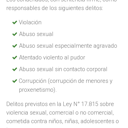
responsables de los siguientes delitos:
Violación
Abuso sexual
Abuso sexual especialmente agravado
Atentado violento al pudor
Abuso sexual sin contacto corporal
Corrupción (corrupción de menores y
proxenetismo).
Delitos previstos en la Ley N° 17.815 sobre
violencia sexual, comercial o no comercial,
cometida contra niños, niñas, adolescentes o