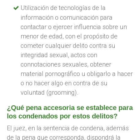
Utilización de tecnologías de la
información o comunicación para
contactar o ejercer influencia sobre un
menor de edad, con el propósito de
cometer cualquier delito contra su
integridad sexual, actos con
connotaciones sexuales, obtener
material pornográfico u obligarlo a hacer
o no hacer algo en contra de su
voluntad (grooming).
¿Qué pena accesoria se establece para
los condenados por estos delitos?
El juez, en la sentencia de condena, además
de la pena que corresponda, dispondrá la