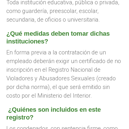
Toda institución educativa, pública o privada,
como guardería, preescolar, escolar,
secundaria, de oficios o universitaria.
¿Qué medidas deben tomar dichas
instituciones?
En forma previa a la contratación de un
empleado deberán exigir un certificado de no
inscripción en el Registro Nacional de
Violadores y Abusadores Sexuales (creado
por dicha norma), el que será emitido sin
costo por el Ministerio del Interior.
¿Quiénes son incluidos en este
registro?
Los condenados, con sentencia firme, como