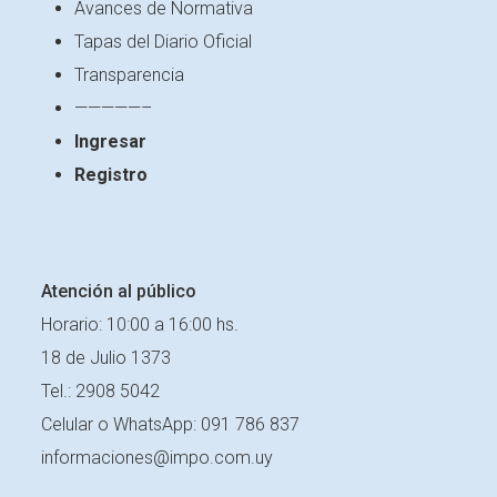
Avances de Normativa
Tapas del Diario Oficial
Transparencia
—————–
Ingresar
Registro
Atención al público
Horario: 10:00 a 16:00 hs.
18 de Julio 1373
Tel.: 2908 5042
Celular o
WhatsApp: 091 786 837
informaciones@impo.com.uy