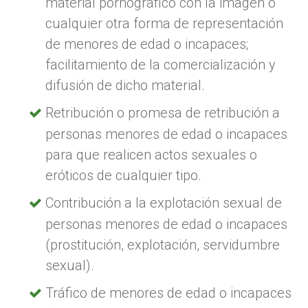
material pornográfico con la imagen o
cualquier otra forma de representación
de menores de edad o incapaces;
facilitamiento de la comercialización y
difusión de dicho material.
Retribución o promesa de retribución a
personas menores de edad o incapaces
para que realicen actos sexuales o
eróticos de cualquier tipo.
Contribución a la explotación sexual de
personas menores de edad o incapaces
(prostitución, explotación, servidumbre
sexual).
Tráfico de menores de edad o incapaces