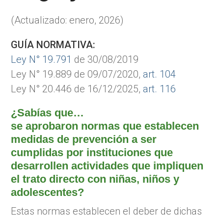
(Actualizado: enero, 2026)
GUÍA NORMATIVA:
Ley N° 19.791
de 30/08/2019
Ley N° 19.889 de 09/07/2020,
art. 104
Ley N° 20.446 de 16/12/2025,
art. 116
¿Sabías que…
se aprobaron normas que establecen
medidas de prevención a ser
cumplidas por instituciones que
desarrollen actividades que impliquen
el trato directo con niñas, niños y
adolescentes?
Estas normas establecen el deber de dichas