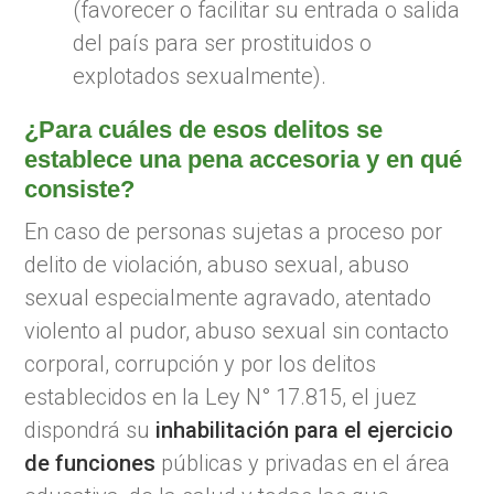
(favorecer o facilitar su entrada o salida
del país para ser prostituidos o
explotados sexualmente).
¿Para cuáles de esos delitos se
establece una pena accesoria y en qué
consiste?
En caso de personas sujetas a proceso por
delito de violación, abuso sexual, abuso
sexual especialmente agravado, atentado
violento al pudor, abuso sexual sin contacto
corporal, corrupción y por los delitos
establecidos en la Ley N° 17.815, el juez
dispondrá su
inhabilitación para el ejercicio
de funciones
públicas y privadas en el área