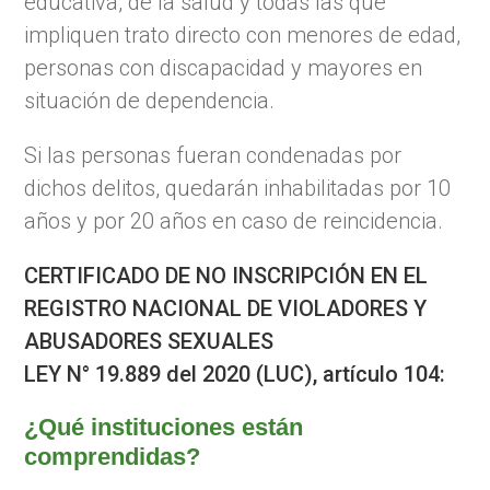
educativa, de la salud y todas las que
impliquen trato directo con menores de edad,
personas con discapacidad y mayores en
situación de dependencia.
Si las personas fueran condenadas por
dichos delitos, quedarán inhabilitadas por 10
años y por 20 años en caso de reincidencia.
CERTIFICADO DE NO INSCRIPCIÓN EN EL
REGISTRO NACIONAL DE VIOLADORES Y
ABUSADORES SEXUALES
LEY N° 19.889 del 2020 (LUC), artículo 104:
¿Qué instituciones están
comprendidas?