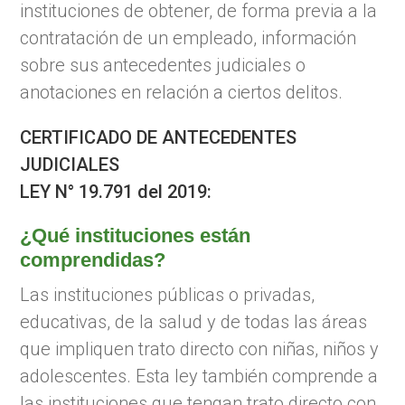
instituciones de obtener, de forma previa a la
contratación de un empleado, información
sobre sus antecedentes judiciales o
anotaciones en relación a ciertos delitos.
CERTIFICADO DE ANTECEDENTES
JUDICIALES
LEY N° 19.791 del 2019:
¿Qué instituciones están
comprendidas?
Las instituciones públicas o privadas,
educativas, de la salud y de todas las áreas
que impliquen trato directo con niñas, niños y
adolescentes. Esta ley también comprende a
las instituciones que tengan trato directo con