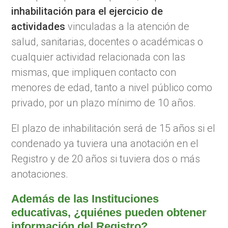
inhabilitación para el ejercicio de
actividades
vinculadas a la atención de
salud, sanitarias, docentes o académicas o
cualquier actividad relacionada con las
mismas, que impliquen contacto con
menores de edad, tanto a nivel público como
privado, por un plazo mínimo de 10 años.
El plazo de inhabilitación será de 15 años si el
condenado ya tuviera una anotación en el
Registro y de 20 años si tuviera dos o más
anotaciones.
Además de las Instituciones
educativas, ¿quiénes pueden obtener
información del Registro?