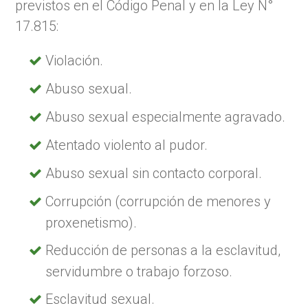
previstos en el Código Penal y en la Ley N°
17.815:
Violación.
Abuso sexual.
Abuso sexual especialmente agravado.
Atentado violento al pudor.
Abuso sexual sin contacto corporal.
Corrupción (corrupción de menores y
proxenetismo).
Reducción de personas a la esclavitud,
servidumbre o trabajo forzoso.
Esclavitud sexual.