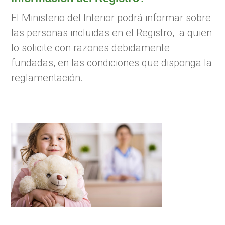
El Ministerio del Interior podrá informar sobre
las personas incluidas en el Registro, a quien
lo solicite con razones debidamente
fundadas, en las condiciones que disponga la
reglamentación.