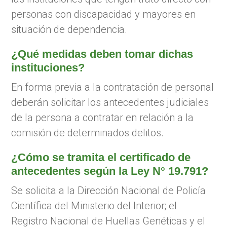
personas con discapacidad y mayores en
situación de dependencia.
¿Qué medidas deben tomar dichas
instituciones?
En forma previa a la contratación de personal
deberán solicitar los antecedentes judiciales
de la persona a contratar en relación a la
comisión de determinados delitos.
¿Cómo se tramita el certificado de
antecedentes según la Ley N° 19.791?
Se solicita a la Dirección Nacional de Policía
Científica del Ministerio del Interior; el
Registro Nacional de Huellas Genéticas y el