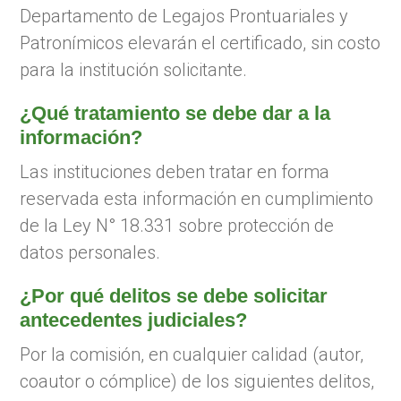
Departamento de Legajos Prontuariales y
Patronímicos elevarán el certificado, sin costo
para la institución solicitante.
¿Qué tratamiento se debe dar a la
información?
Las instituciones deben tratar en forma
reservada esta información en cumplimiento
de la Ley N° 18.331 sobre protección de
datos personales.
¿Por qué delitos se debe solicitar
antecedentes judiciales?
Por la comisión, en cualquier calidad (autor,
coautor o cómplice) de los siguientes delitos,