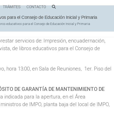
TRÁMITES
CONTACTO
vos para el Consejo de Educación Inicial y Primaria
bros educativos para el Consejo de Educación Inicial y Primaria
restar servicios de: Impresión, encuadernación,
vista, de libros educativos para el Consejo de
, hora 13:00, en Sala de Reuniones, 1er. Piso del
ÓSITO DE GARANTÍA DE MANTENIMIENTO DE
 indicada para la apertura, en el Área
ministros de IMPO, planta baja del local de IMPO,