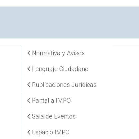
Normativa y Avisos
Lenguaje Ciudadano
Publicaciones Jurídicas
Pantalla IMPO
Sala de Eventos
Espacio IMPO