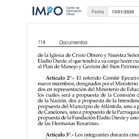
Fecha
13/01/2026