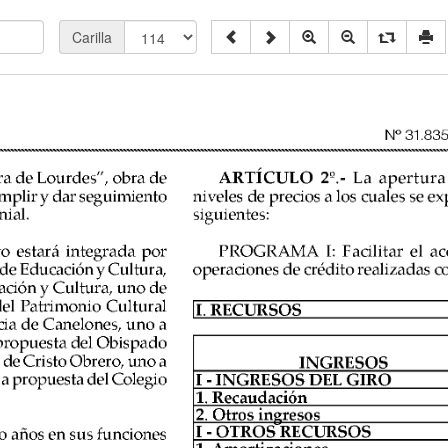
Carilla