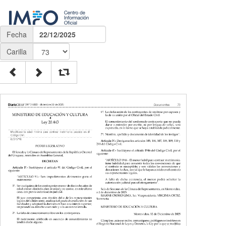
Fecha
22/12/2025
Carilla