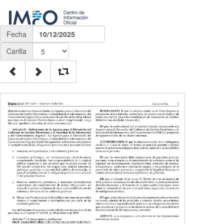
Fecha
10/12/2025
Carilla