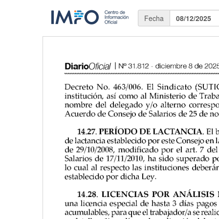
Fecha
08/12/2025