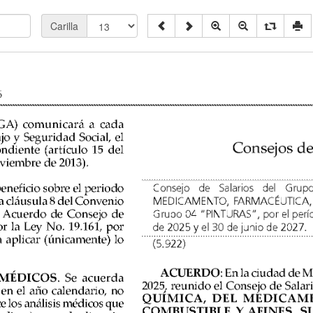
Carilla