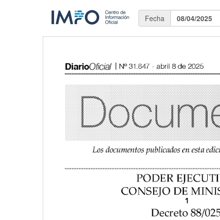
Fecha
08/04/2025