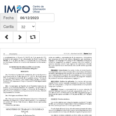
Fecha
06/12/2023
Carilla