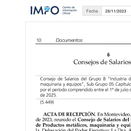
Fecha
28/11/2023