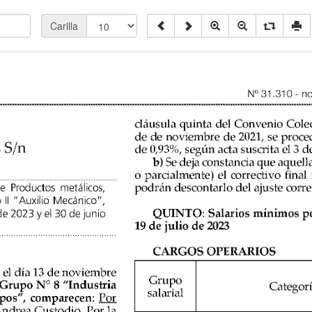
Carilla