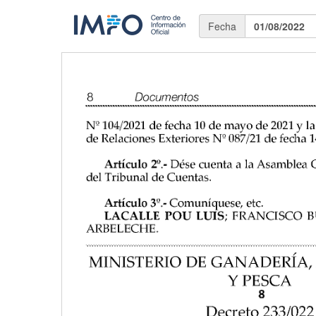
Fecha
01/08/2022