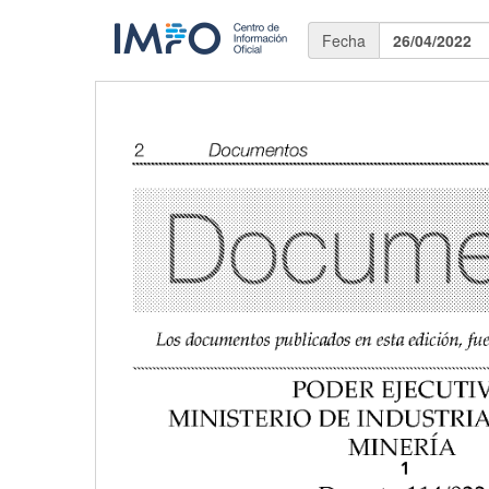
Fecha
26/04/2022