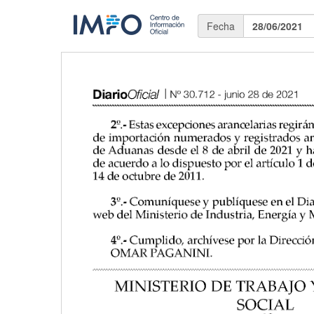
Fecha
28/06/2021