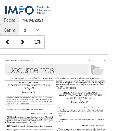
Fecha
14/04/2021
Carilla