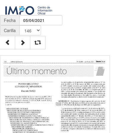
Fecha
05/04/2021
Carilla