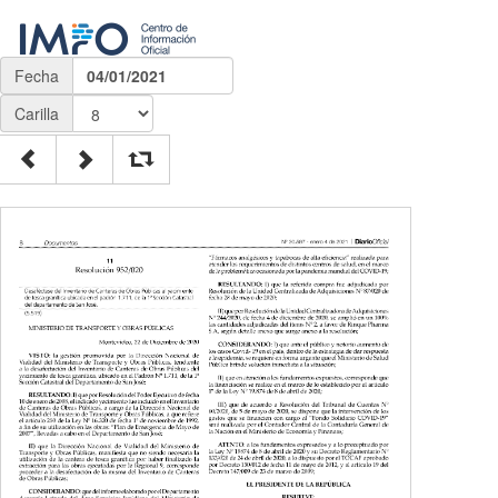
Fecha
04/01/2021
Carilla