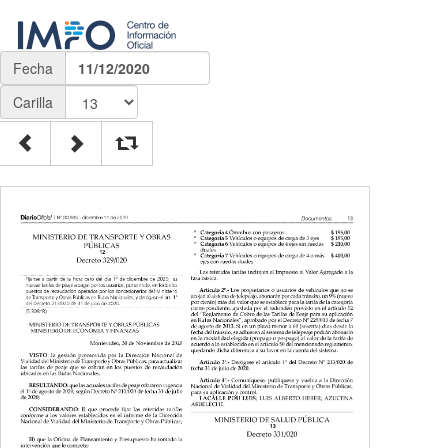
Fecha
11/12/2020
Carilla