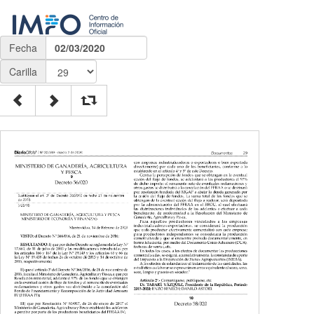
Fecha
02/03/2020
Carilla