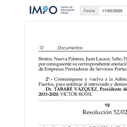
Fecha
11/02/2020