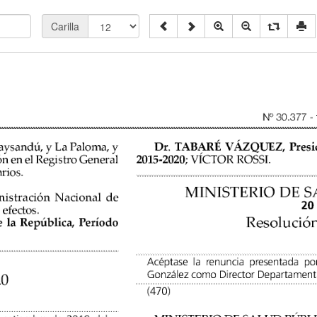
Carilla