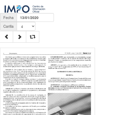
Fecha
13/01/2020
Carilla