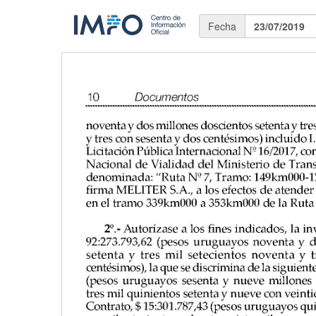
Fecha
23/07/2019