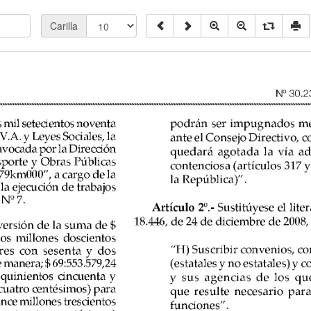
Carilla