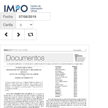
Fecha
07/06/2019
Carilla