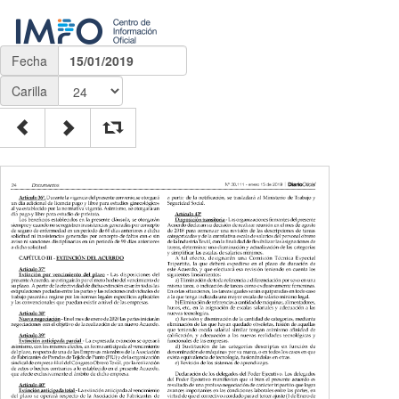
Fecha
15/01/2019
Carilla