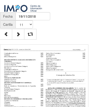
Fecha
19/11/2018
Carilla