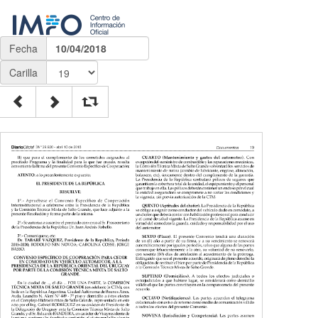
Fecha
10/04/2018
Carilla