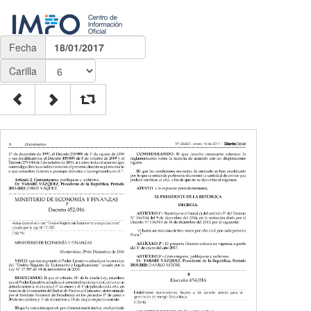
Fecha
18/01/2017
Carilla