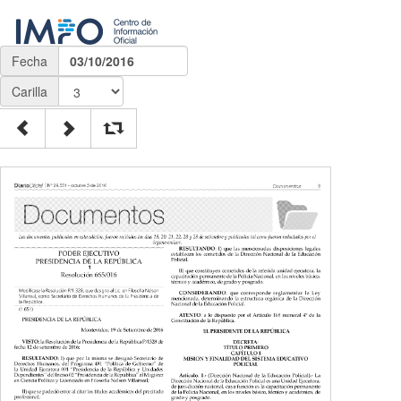
Fecha
03/10/2016
Carilla