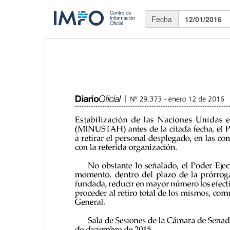
Fecha
12/01/2016