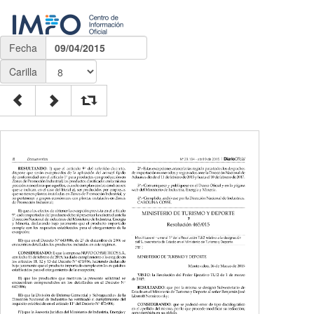
Fecha
09/04/2015
Carilla