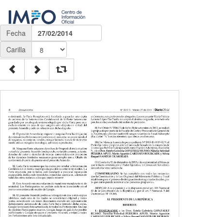
Fecha
27/02/2014
Carilla