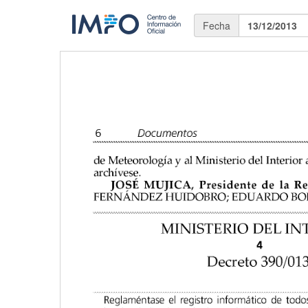
Fecha
13/12/2013