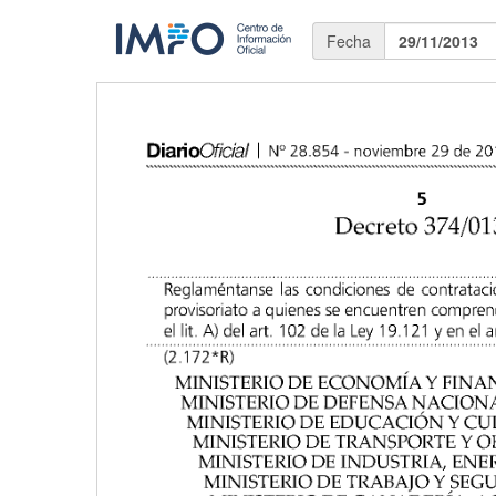
Fecha
29/11/2013