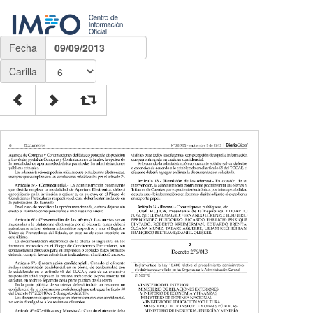
Fecha
09/09/2013
Carilla